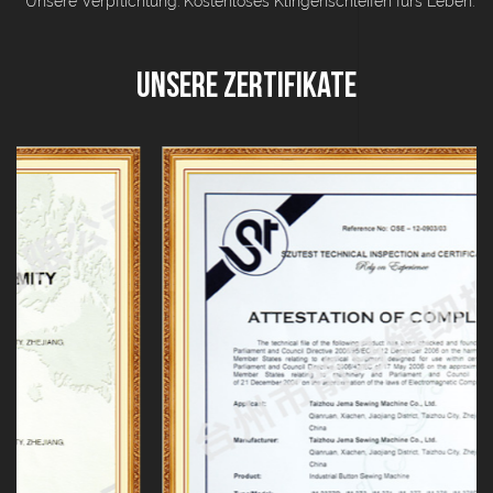
* Unsere Verpflichtung: Kostenloses Klingenschleifen fürs Leben.
Unsere Zertifikate