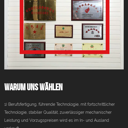
Warum uns wählen
1) Berufsfertigung, führende Technologie, mit fortschrittlicher
Technologie, stabiler Qualität, zuverlässiger mechanischer
Leistung und Vorzugspreisen wird es im In- und Ausland