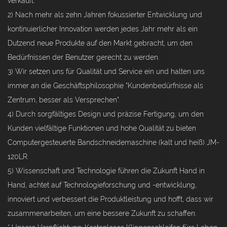
verkauft.
2) Nach mehr als zehn Jahren fokussierter Entwicklung und
kontinuierlicher Innovation werden jedes Jahr mehr als ein
Dutzend neue Produkte auf den Markt gebracht, um den
Bedürfnissen der Benutzer gerecht zu werden.
3) Wir setzen uns für Qualität und Service ein und halten uns
immer an die Geschäftsphilosophie "Kundenbedürfnisse als
Zentrum, besser als Versprechen".
4) Durch sorgfältiges Design und präzise Fertigung, um den
Kunden vielfältige Funktionen und hohe Qualität zu bieten
Computergesteuerte Bandschneidemaschine (kalt und heiß) JM-
120LR.
5) Wissenschaft und Technologie führen die Zukunft Hand in
Hand, achtet auf Technologieforschung und -entwicklung,
innoviert und verbessert die Produktleistung und hofft, dass wir
zusammenarbeiten, um eine bessere Zukunft zu schaffen.