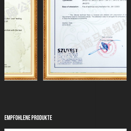
Empfohlene Produkte