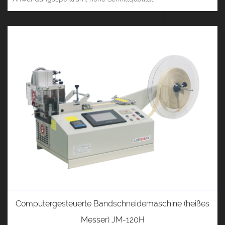
Computergesteuerte Bandschneidemaschine (heißes
Messer) JM-120H