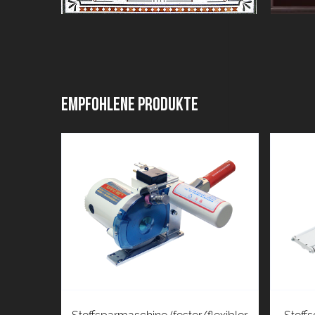
Empfohlene Produkte