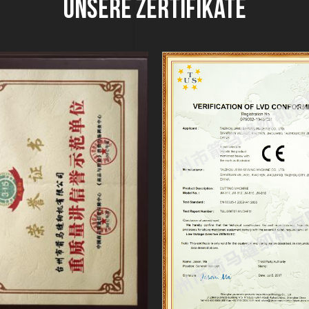
Unsere Zertifikate