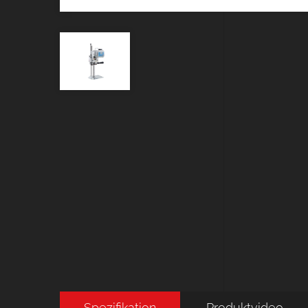
Spezifikation
Produktvideo